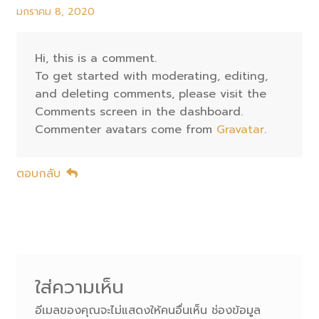
มกราคม 8, 2020
Hi, this is a comment.
To get started with moderating, editing,
and deleting comments, please visit the
Comments screen in the dashboard.
Commenter avatars come from
Gravatar
.
ตอบกลับ
ใส่ความเห็น
อีเมลของคุณจะไม่แสดงให้คนอื่นเห็น
ช่องข้อมูล