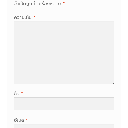
จำเป็นถูกทำเครื่องหมาย
*
ความเห็น
*
ชื่อ
*
อีเมล
*