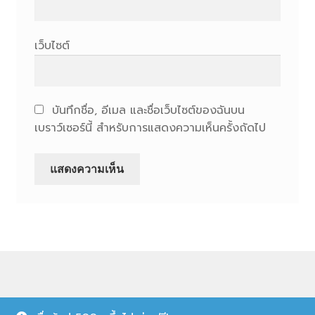
เว็บไซต์
บันทึกชื่อ, อีเมล และชื่อเว็บไซต์ของฉันบน
เบราว์เซอร์นี้ สำหรับการแสดงความเห็นครั้งถัดไป
© Nongchat Makeup 2026