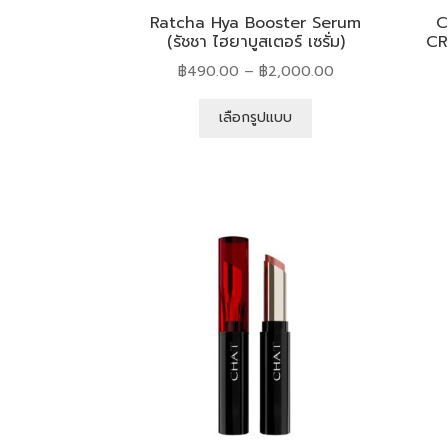
Ratcha Hya Booster Serum
C
(รัชชา ไฮยาบูสเตอร์ เซรั่ม)
CR
฿
490.00
–
฿
2,000.00
เลือกรูปแบบ