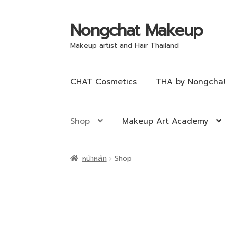
Nongchat Makeup
Makeup artist and Hair Thailand
CHAT Cosmetics
THA by Nongcha
Shop
Makeup Art Academy
หน้าหลัก
Shop