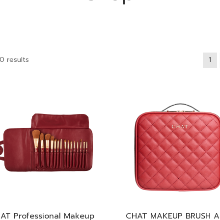
0 results
1
AT Professional Makeup
CHAT MAKEUP BRUSH 