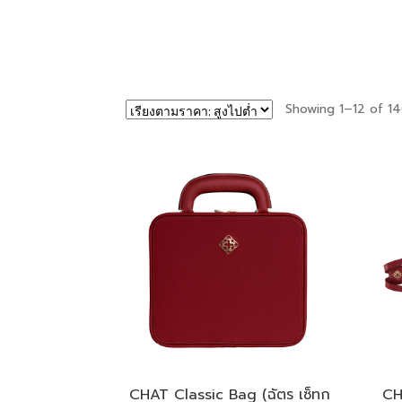
Showing 1–12 of 14
CHAT Classic Bag (ฉัตร เซ็ทก
CH