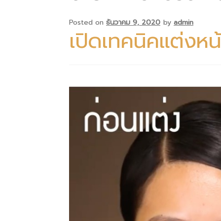
Posted on
ธันวาคม 9, 2020
by
admin
เปิดเทคนิคแต่งหน้