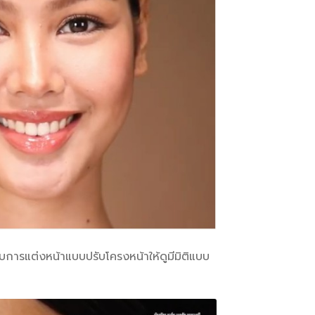
หรับการแต่งหน้าแบบปรับโครงหน้าให้ดูมีมิติแบบ