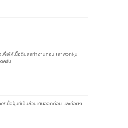
ื่อให้เนื้อดินสอทำงานก่อน เอาพวกฝุ่น
ิดครับ
ห้เนื้อฝุ่นที่เป็นส่วนเกินออกก่อน และค่อยๆ