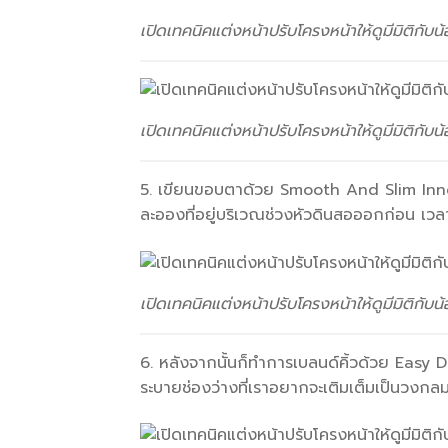
เปิดเทคนิคแต่งหน้าปรับโครงหน้าให้ดูมีมิติกับน
เปิดเทคนิคแต่งหน้าปรับโครงหน้าให้ดูมีมิติกับน
5. เขียนขอบตาด้วย Smooth And Slim Inner 
ละอองที่อยู่บริเวณช่วงหัวดินสอออกก่อน เวล
เปิดเทคนิคแต่งหน้าปรับโครงหน้าให้ดูมีมิติกับน
6. หลังจากนั้นก็ทำการเบลนด์คิ้วด้วย Easy Dra
ระบายช่องว่างที่เราอยากจะเติมเต็มเป็นวงกลมค