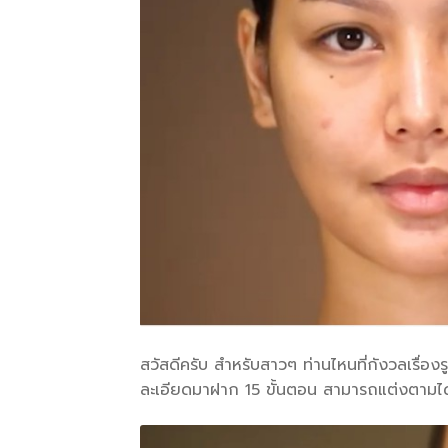
สวัสดีครับ สำหรับสาวๆ ท่านไหนที่กังวลเรื่องร
ละเอียดมาฝาก 15 ขั้นตอน สามารถแต่งตามได