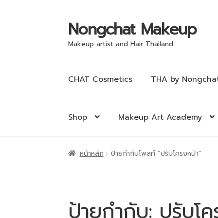
Nongchat Makeup
Makeup artist and Hair Thailand
CHAT Cosmetics
THA by Nongcha
Shop
Makeup Art Academy
หน้าหลัก
ป้ายกำกับโพสท์ “ปรับโครงหน้า”
ป้ายกำกับ:
ปรับโค