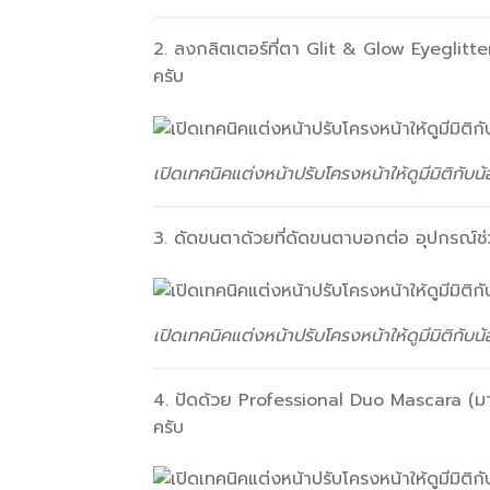
2. ลงกลิตเตอร์ที่ตา Glit & Glow Eyeglitter
ครับ
เปิดเทคนิคแต่งหน้าปรับโครงหน้าให้ดูมีมิติกับน
3. ดัดขนตาด้วยที่ดัดขนตาบอกต่อ อุปกรณ์ช่
เปิดเทคนิคแต่งหน้าปรับโครงหน้าให้ดูมีมิติกับน
4. ปัดด้วย Professional Duo Mascara (มาสคาร
ครับ