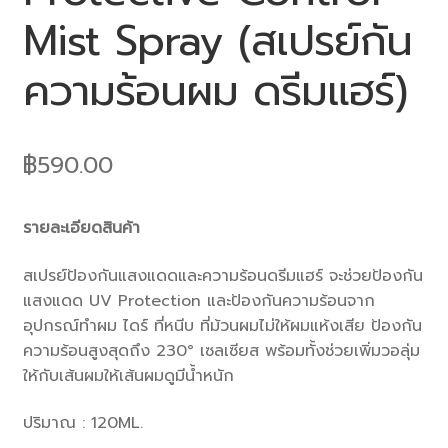
Mist Spray (สเปรย์กัน
ความร้อนผม ดรีมแฮร์)
฿
590.00
รายละเอียดสินค้า
สเปรย์ป้องกันแสงแดดและความร้อนดรีมแฮร์ จะช่วยป้องกัน
แสงแดด UV Protection และป้องกันความร้อนจาก
อุปกรณ์ทำผม ไดร์ ที่หนีบ ที่ม้วนผมไม่ให้ผมแห้งเสีย ป้องกัน
ความร้อนสูงสุดถึง 230° เซลเซียส พร้อมทั้งช่วยเพิ่มวอลุ่ม
ให้กับเส้นผมให้เส้นผมดูมีน้ำหนัก
ปริมาณ : 120ML.