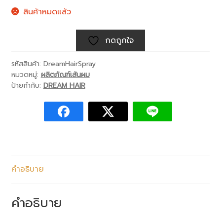
สินค้าหมดแล้ว
กดถูกใจ
รหัสสินค้า:
DreamHairSpray
หมวดหมู่:
ผลิตภัณฑ์เส้นผม
ป้ายกำกับ:
DREAM HAIR
คำอธิบาย
คำอธิบาย