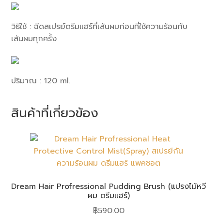
วิธีใช้ : ฉีดสเปรย์ดรีมแฮร์ที่เส้นผมก่อนที่ใช้ความร้อนกับ
เส้นผมทุกครั้ง
ปริมาณ : 120 ml.
สินค้าที่เกี่ยวข้อง
Dream Hair Profressional Pudding Brush (แปรงไม้หวี
ผม ดรีมแฮร์)
฿
590.00