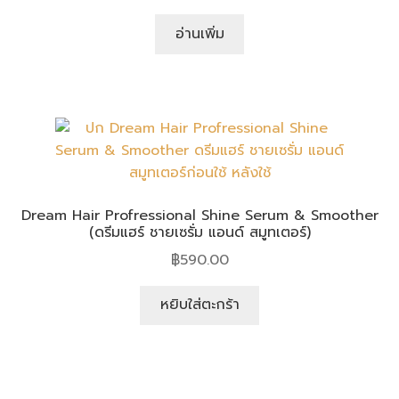
อ่านเพิ่ม
Dream Hair Profressional Shine Serum & Smoother
(ดรีมแฮร์ ชายเซรั่ม แอนด์ สมูทเตอร์)
฿
590.00
หยิบใส่ตะกร้า