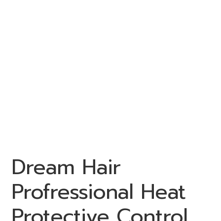
Dream Hair
Profressional Heat
Protective Control