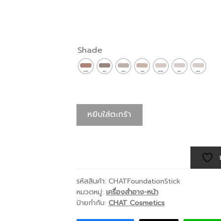
Shade
หยิบใส่ตะกร้า
รหัสสินค้า:
CHATFoundationStick
หมวดหมู่:
เครื่องสำอาง-หน้า
ป้ายกำกับ:
CHAT Cosmetics