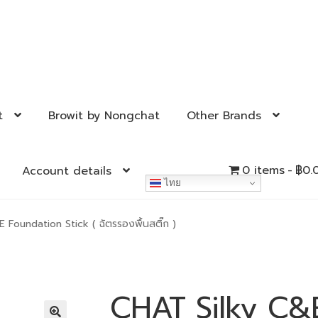
t
Browit by Nongchat
Other Brands
0 items
฿0.
Account details
ไทย
 Foundation Stick ( ฉัตรรองพื้นสติ๊ก )
CHAT Silky C&