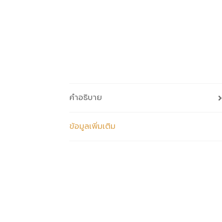
คำอธิบาย
ข้อมูลเพิ่มเติม