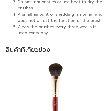
Do not trim bristles or use heat to dry the
brushes.
A small amount of shedding is normal and
does not affect the function of the brush.
Clean the brushes every three weeks if
used every day.
สินค้าที่เกี่ยวข้อง