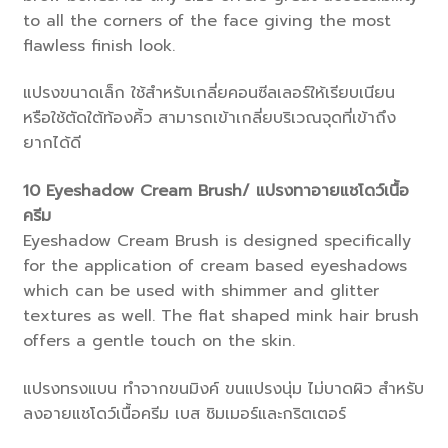
to all the corners of the face giving the most
flawless finish look.
แปรงขนาดเล็ก ใช้สำหรับเกลี่ยคอนซีลเลอร์ให้เรียบเนียน
หรือใช้ตัดใต้ท้องคิ้ว สามารถเข้าเกลี่ยบริเวณจุดที่เข้าถึง
ยากได้ดี
10
Eyeshadow Cream Brush/ แปรงทาอายแชโดว์เนื้อ
ครีม
Eyeshadow Cream Brush is designed specifically
for the application of cream based eyeshadows
which can be used with shimmer and glitter
textures as well. The flat shaped mink hair brush
offers a gentle touch on the skin.
แปรงทรงแบน ทำจากขนมิงค์ ขนแปรงนุ่ม ไม่บาดผิว สำหรับ
ลงอายแชโดว์เนื้อครีม เบส ชิมเมอร์และกริตเตอร์