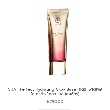
CHAT Perfect Hydrating Glow Base (ฉัตร เพอร์เฟค
ไฮเดรติ้ง โกลว เบสน้องฉัตร)
฿
790.00