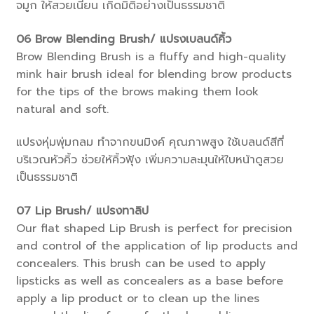
จมูก ให้สวยเนียน เกิดมิติอย่างเป็นธรรมชาติ
06
Brow Blending Brush/ แปรงเบลนด์คิ้ว
Brow Blending Brush is a fluffy and high-quality
mink hair brush ideal for blending brow products
for the tips of the brows making them look
natural and soft.
แปรงหุ่มพุ่มกลม ทำจากขนมิงค์ คุณภาพสูง ใช้เบลนด์สีที่
บริเวณหัวคิ้ว ช่วยให้คิ้วฟุ้ง เพิ่มความละมุนให้ใบหน้าดูสวย
เป็นธรรมชาติ
07
Lip Brush/ แปรงทาลิป
Our flat shaped Lip Brush is perfect for precision
and control of the application of lip products and
concealers. This brush can be used to apply
lipsticks as well as concealers as a base before
apply a lip product or to clean up the lines