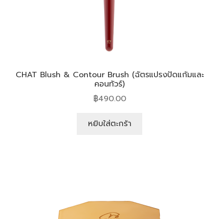
CHAT Blush & Contour Brush (ฉัตรแปรงปัดแก้มและ
คอนทัวร์)
฿
490.00
หยิบใส่ตะกร้า