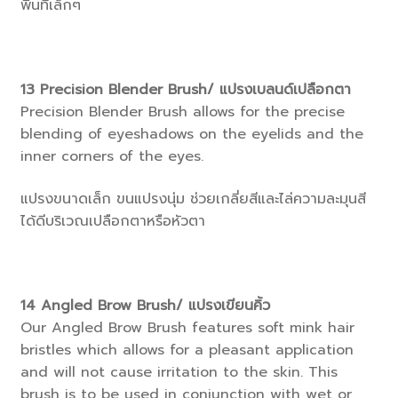
พื้นที่เล็กๆ
13
Precision Blender Brush/ แปรงเบลนด์เปลือกตา
Precision Blender Brush allows for the precise
blending of eyeshadows on the eyelids and the
inner corners of the eyes.
แปรงขนาดเล็ก ขนแปรงนุ่ม ช่วยเกลี่ยสีและไล่ความละมุนสี
ได้ดีบริเวณเปลือกตาหรือหัวตา
14
Angled Brow Brush/ แปรงเขียนคิ้ว
Our Angled Brow Brush features soft mink hair
bristles which allows for a pleasant application
and will not cause irritation to the skin. This
brush is to be used in conjunction with wet or