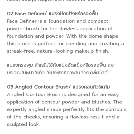
02
Face Definer/ แปรงปัดแป้งหรือรองพื้น
Face Definer is a foundation and compact
powder brush for the flawless application of
foundation and powder. With the dome shape,
this brush is perfect for blending and creating a
streak-free, natural-looking makeup finish.
แปรงทรงพุ่ม สำหรับใช้กับแป้งอัดแข็งหรือรองพื้น ลง
บริเวณใบหน้าให้ทั่ว ให้ประสิทธิภาพในการเกลี่ยได้ดี
03
Angled Contour Brush/ แปรงคอนทัวร์แก้ม
Angled Contour Brush is designed for an easy
application of contour powder and blushes. The
expertly angled shape perfectly fits the contours
of the cheeks, ensuring a flawless result and a
sculpted look.