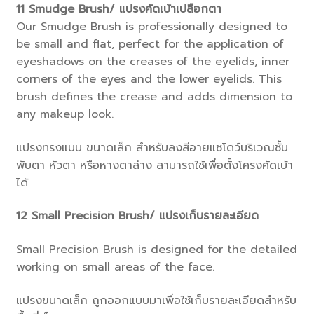
11
Smudge Brush/ แปรงคัดเบ้าเปลือกตา
Our Smudge Brush is professionally designed to
be small and flat, perfect for the application of
eyeshadows on the creases of the eyelids, inner
corners of the eyes and the lower eyelids. This
brush defines the crease and adds dimension to
any makeup look.
แปรงทรงแบน ขนาดเล็ก สำหรับลงสีอายแชโดว์บริเวณชั้น
พับตา หัวตา หรือหางตาล่าง สามารถใช้เพื่อตั้งโครงคัดเบ้า
ได้
12
Small Precision Brush/ แปรงเก็บรายละเอียด
Small Precision Brush is designed for the detailed
working on small areas of the face.
แปรงขนาดเล็ก ถูกออกแบบมาเพื่อใช้เก็บรายละเอียดสำหรับ