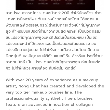
จากประสบการณ์การแต่งหน้ากว่า20ปี ทำให้น้องฉัตร ช่าง
แต่งหน้ามืออาชีพระดับแนวหน้าของเมืองไทย ได้ออกแบบ
พัฒนาและคัดสรรอุปกรณ์สำหรับการแต่งหน้าที่มีคุณภาพ
สูง สำหรับขนแปรงที่ทำมาจากขนสังเคราะห์ เป็นนวตกรรม
ขนแปรงที่มีคุณภาพสูงและมีโปรตีนเป็นส่วนผสม เป็นเซต
แปรงแต่งหน้าที่มีคอลลาเจนเป็นส่วนผสมในขนแปรง ขน
แปรงมีความนุ่มนวล ไม่ทำให้ระคายเคือง อ่อนโยน มีความ
ยืดหยุ่นดี และมีคุณสมบัติต้านแบคทีเรีย สำหรับแปรงที่ทำมา
จากขนมิงค์ เป็นแปรงแต่งหน้าที่มีคุณภาพสูง อ่อนโยนต่อ
ผิว ไม่ทำให้ผิวระคายเคือง สัมผัสนุ่ม ติดสีดี
With over 20 years of experience as a makeup
artist, Nong Chat has created and developed the
very top tier makeup brushes line. The
professional-quality synthetic fibers brushes
feature an advanced innovation of collagen