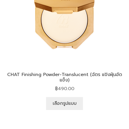
CHAT Finishing Powder-Translucent (ฉัตร แป้งฝุ่นอัด
แข็ง)
฿
490.00
เลือกรูปแบบ