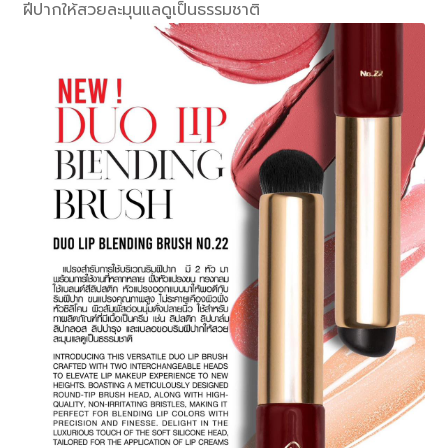
ฝีปากให้สวยละมุนแลดูเป็นธรรมชาติ