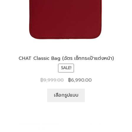
CHAT Classic Bag (ฉัตร เซ็ทกระเป๋าแต่งหน้า)
SALE!
฿
9,999.00
฿
6,990.00
เลือกรูปแบบ