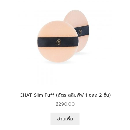
CHAT Slim Puff (ฉัตร สลิมพัฟ 1 ซอง 2 ชิ้น)
฿
290.00
อ่านเพิ่ม