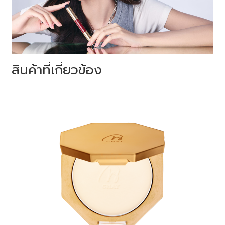
สินค้าที่เกี่ยวข้อง