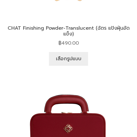
CHAT Finishing Powder-Translucent (ฉัตร แป้งฝุ่นอัด
แข็ง)
฿
490.00
เลือกรูปแบบ