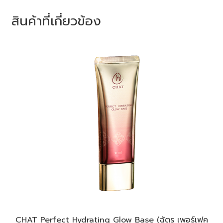
สินค้าที่เกี่ยวข้อง
CHAT Perfect Hydrating Glow Base (ฉัตร เพอร์เฟค