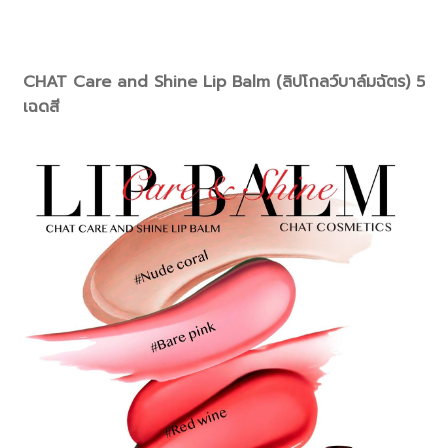
CHAT Care and Shine Lip Balm (ลิปโกลว์บาล์มฉัตร) 5
เฉดสี