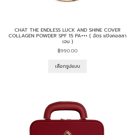
CHAT THE ENDLESS LUCK AND SHINE COVER
COLLAGEN POWDER SPF 15 PA+++ ( ฉัตร แป้งคอลลา
เจน )
฿
990.00
เลือกรูปแบบ