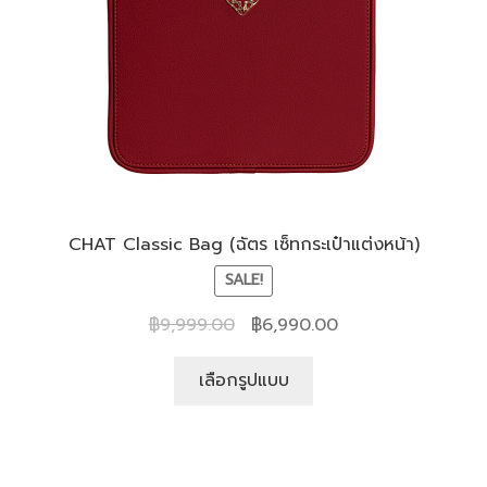
CHAT Classic Bag (ฉัตร เซ็ทกระเป๋าแต่งหน้า)
SALE!
฿
9,999.00
฿
6,990.00
เลือกรูปแบบ