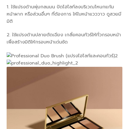
1. ใช้แปรงด้านพุ่มกลมมน ปัดไฮไลท์ลงบริเวณโหนกแก้ม
หน้าผาก หรือส่วนอื่นๆ ที่ต้องการ ให้ใบหน้าแวววาว ดูสวยมี
มิติ
2. ใช้แปรงด้านปลายตัดเฉียง เกลี่ยคอนทัวร์ให้ทั่วกรอบหน้า
เพื่อสร้างมิติให้กรอบหน้าเด่นชัด