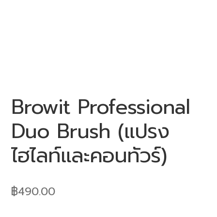
0 items
฿0.00
Browit Professional
Duo Brush (แปรง
ไฮไลท์และคอนทัวร์)
฿
490.00