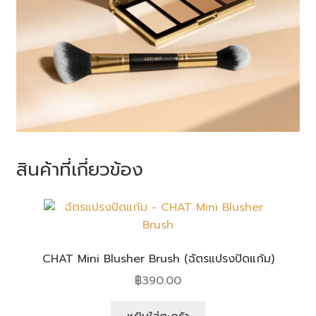
สินค้าที่เกี่ยวข้อง
CHAT Mini Blusher Brush (ฉัตรแปรงปัดแก้ม)
฿
390.00