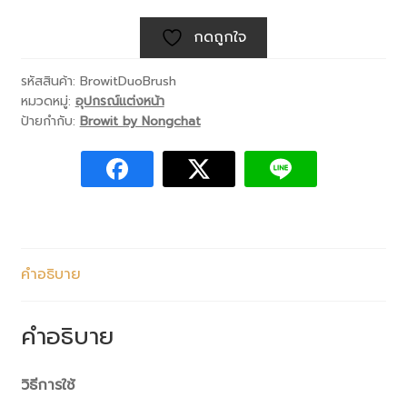
กดถูกใจ
รหัสสินค้า:
BrowitDuoBrush
หมวดหมู่:
อุปกรณ์แต่งหน้า
ป้ายกำกับ:
Browit by Nongchat
คำอธิบาย
คำอธิบาย
วิธีการใช้