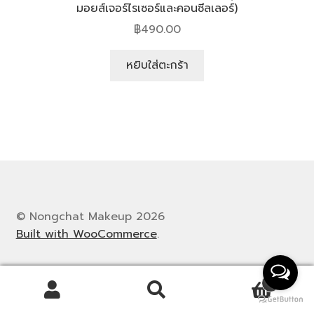
มอยส์เจอร์ไรเซอร์และคอนซีลเลอร์)
฿
490.00
หยิบใส่ตะกร้า
© Nongchat Makeup 2026
Built with WooCommerce
.
0
ค้นหา