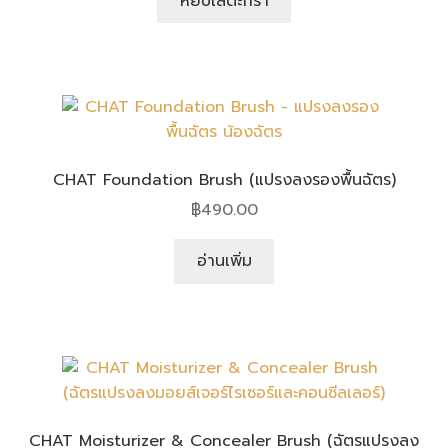
หยิบใส่ตะกร้า
CHAT Foundation Brush (แปรงลงรองพื้นฉัตร)
฿
490.00
อ่านเพิ่ม
CHAT Moisturizer & Concealer Brush (ฉัตรแปรงลง