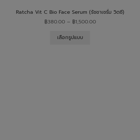
Ratcha Vit C Bio Face Serum (รัชชาเซรั่ม วิตซี)
฿
380.00
–
฿
1,500.00
เลือกรูปแบบ