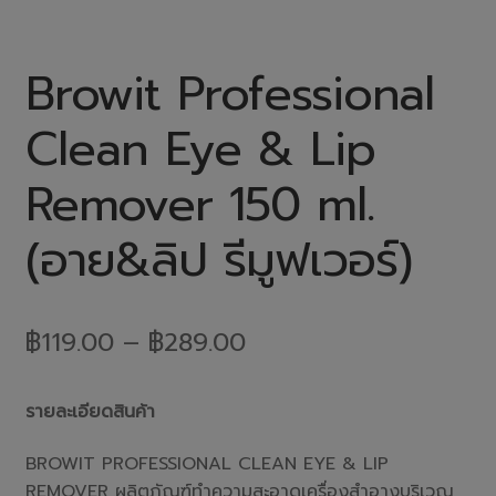
Browit Professional
Clean Eye & Lip
Remover 150 ml.
(อาย&ลิป รีมูฟเวอร์)
฿
119.00
–
฿
289.00
รายละเอียดสินค้า
BROWIT PROFESSIONAL CLEAN EYE & LIP
REMOVER ผลิตภัณฑ์ทำความสะอาดเครื่องสำอางบริเวณ