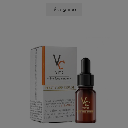
เลือกรูปแบบ