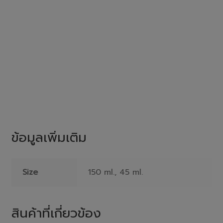
ข้อมูลเพิ่มเติม
Size
150 ml., 45 ml.
สินค้าที่เกี่ยวข้อง