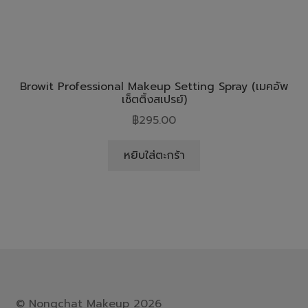
Browit Professional Makeup Setting Spray (เมคอัพ
เซ็ตติ้งสเปรย์)
฿
295.00
หยิบใส่ตะกร้า
© Nongchat Makeup 2026