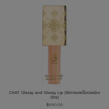
CHAT Glassy and Glossy Lip (ลิปกลอสเนื้อเจลน้อง
ฉัตร)
฿
490.00