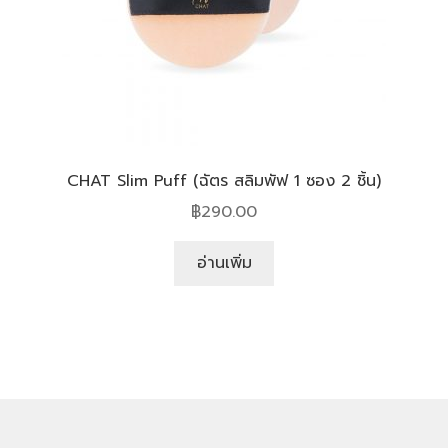
CHAT Slim Puff (ฉัตร สลิมพัฟ 1 ซอง 2 ชิ้น)
฿
290.00
อ่านเพิ่ม