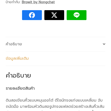
ป้ายกำกับ:
Browit by Nongchat
คำอธิบาย
ข้อมูลเพิ่มเติม
คำอธิบาย
รายละเอียดสินค้า
ดินสอเขียนคิ้วแบบหมุนออโต้ ดีไซน์ทรงแท่งแบบเหลี่ยม จับ
ถนัดมือ มาพร้อมหัวดินสอรูปทรงแฟลตช่วยสร้างเส้นคิ้วเส้น