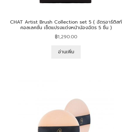
CHAT Artist Brush Collection set 5 ( ฉัตรอาร์ติสท์
คอลเลคชั่น เซ็ตแปรงแต่งหน้าน้องฉัตร 5 ชิ้น )
฿
1,290.00
อ่านเพิ่ม