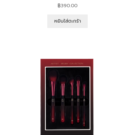
฿
390.00
หยิบใส่ตะกร้า