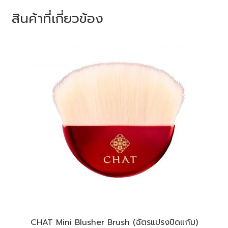
สินค้าที่เกี่ยวข้อง
CHAT Mini Blusher Brush (ฉัตรแปรงปัดแก้ม)