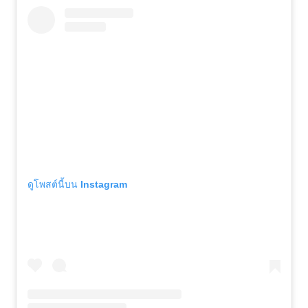
ดูโพสต์นี้บน Instagram